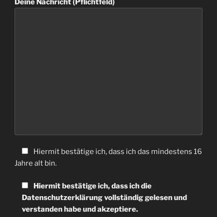
Deine Nachricht (Pflichtfeld)
Hiermit bestätige ich, dass ich das mindestens 16
Jahre alt bin.
Hiermit bestätige ich, dass ich die
Datenschutzerklärung vollständig gelesen und
verstanden habe und akzeptiere.